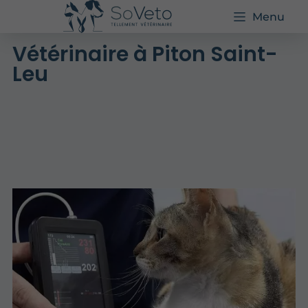
Menu
Vétérinaire à Piton Saint-
Leu