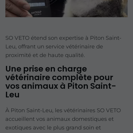
SO VETO étend son expertise à Piton Saint-
Leu, offrant un service vétérinaire de
proximité et de haute qualité.
Une prise en charge
vétérinaire complète pour
vos animaux à Piton Saint-
Leu
À Piton Saint-Leu, les vétérinaires SO VETO
accueillent vos animaux domestiques et
exotiques avec le plus grand soin et