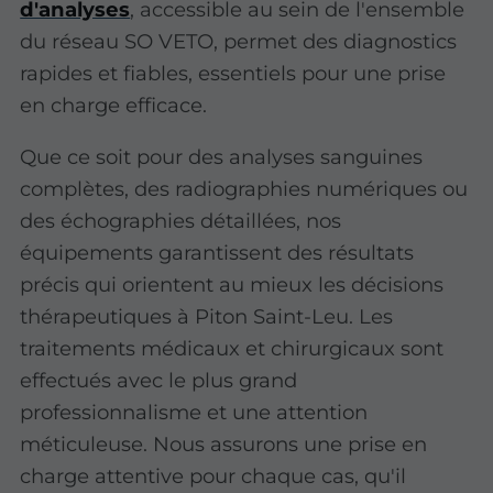
d'analyses
, accessible au sein de l'ensemble
du réseau SO VETO, permet des diagnostics
rapides et fiables, essentiels pour une prise
en charge efficace.
Que ce soit pour des analyses sanguines
complètes, des radiographies numériques ou
des échographies détaillées, nos
équipements garantissent des résultats
précis qui orientent au mieux les décisions
thérapeutiques à Piton Saint-Leu. Les
traitements médicaux et chirurgicaux sont
effectués avec le plus grand
professionnalisme et une attention
méticuleuse. Nous assurons une prise en
charge attentive pour chaque cas, qu'il