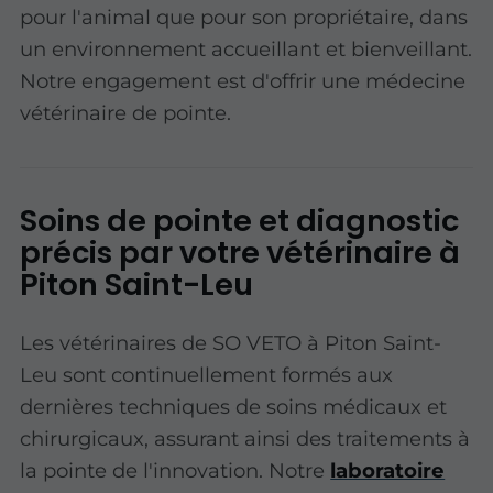
pour l'animal que pour son propriétaire, dans
un environnement accueillant et bienveillant.
Notre engagement est d'offrir une médecine
vétérinaire de pointe.
Soins de pointe et diagnostic
précis par votre vétérinaire à
Piton Saint-Leu
Les vétérinaires de SO VETO à Piton Saint-
Leu sont continuellement formés aux
dernières techniques de soins médicaux et
chirurgicaux, assurant ainsi des traitements à
la pointe de l'innovation. Notre
laboratoire