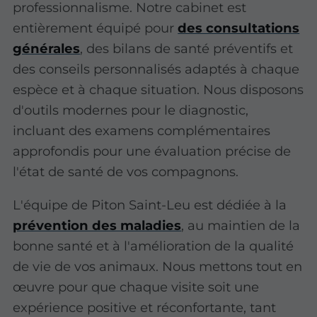
professionnalisme. Notre cabinet est
entièrement équipé pour
des consultations
générales
, des bilans de santé préventifs et
des conseils personnalisés adaptés à chaque
espèce et à chaque situation. Nous disposons
d'outils modernes pour le diagnostic,
incluant des examens complémentaires
approfondis pour une évaluation précise de
l'état de santé de vos compagnons.
L'équipe de Piton Saint-Leu est dédiée à la
prévention des maladies
, au maintien de la
bonne santé et à l'amélioration de la qualité
de vie de vos animaux. Nous mettons tout en
œuvre pour que chaque visite soit une
expérience positive et réconfortante, tant