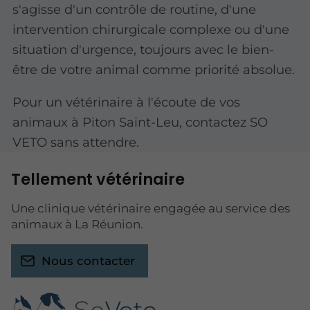
s'agisse d'un contrôle de routine, d'une
intervention chirurgicale complexe ou d'une
situation d'urgence, toujours avec le bien-
être de votre animal comme priorité absolue.
Pour un vétérinaire à l'écoute de vos
animaux à Piton Saint-Leu, contactez SO
VETO sans attendre.
Tellement vétérinaire
Une clinique vétérinaire engagée au service des
animaux à La Réunion.
Nous contacter